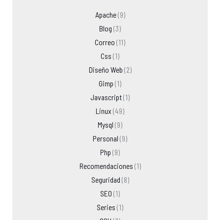
Apache
(9)
Blog
(3)
Correo
(11)
Css
(1)
Diseño Web
(2)
Gimp
(1)
Javascript
(1)
Linux
(49)
Mysql
(9)
Personal
(9)
Php
(9)
Recomendaciones
(1)
Seguridad
(8)
SEO
(1)
Series
(1)