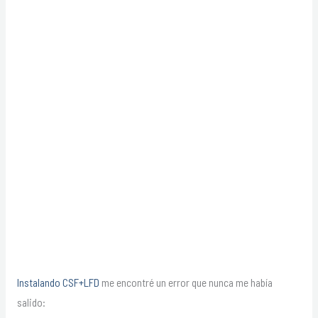
Instalando CSF+LFD
me encontré un error que nunca me había
salido: