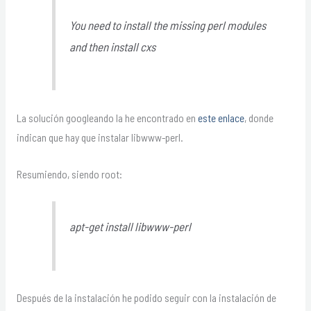
You need to install the missing perl modules
and then install cxs
La solución googleando la he encontrado en
este enlace
, donde
indican que hay que instalar libwww-perl.
Resumiendo, siendo root:
apt-get install libwww-perl
Después de la instalación he podido seguir con la instalación de