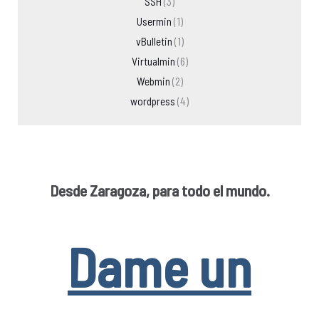
SSH
(3)
Usermin
(1)
vBulletin
(1)
Virtualmin
(6)
Webmin
(2)
wordpress
(4)
Desde Zaragoza, para todo el mundo.
Dame un