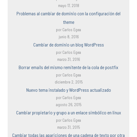
mayo 17, 2018
Problemas al cambiar de dominio con la configuración del
theme
por Carlos Egea
junio 8, 2016
Cambiar de dominio un blog WordPress
por Carlos Egea
marzo 31, 2016
Borrar emails del mismo remitente de la cola de postfix
por Carlos Egea
diciembre 2, 2015
Nuevo tema instalado y WordPress actualizado
por Carlos Egea
agosto 26, 2015
Cambiar propietario y grupo a un enlace simbólico en linux
por Carlos Egea
marzo 31, 2015
Cambiar todas las apariciones de una cadena de texto por otra