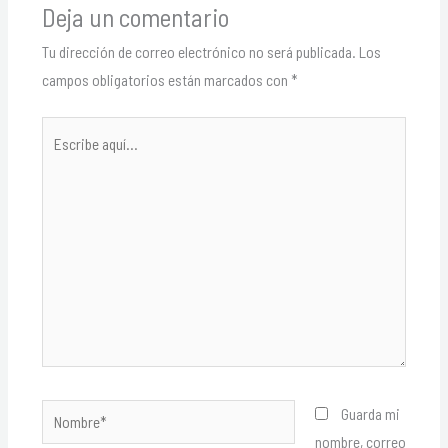
Deja un comentario
Tu dirección de correo electrónico no será publicada.
Los
campos obligatorios están marcados con
*
Escribe
aquí...
Nombre*
Guarda mi
nombre, correo