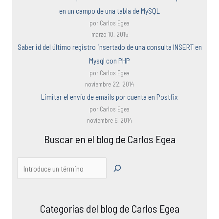
en un campo de una tabla de MySQL
por Carlos Egea
marzo 10, 2015
Saber id del último registro insertado de una consulta INSERT en
Mysql con PHP
por Carlos Egea
noviembre 22, 2014
Limitar el envío de emails por cuenta en Postfix
por Carlos Egea
noviembre 6, 2014
Buscar en el blog de Carlos Egea
Categorías del blog de Carlos Egea