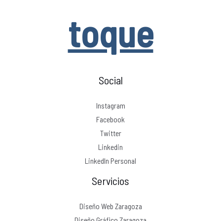
toque
Social
Instagram
Facebook
Twitter
Linkedin
LinkedIn Personal
Servicios
Diseño Web Zaragoza
Diseño Gráfico Zaragoza