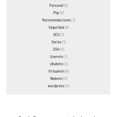
Personal
(9)
Php
(9)
Recomendaciones
(1)
Seguridad
(8)
SEO
(1)
Series
(1)
SSH
(3)
Usermin
(1)
vBulletin
(1)
Virtualmin
(6)
Webmin
(2)
wordpress
(4)