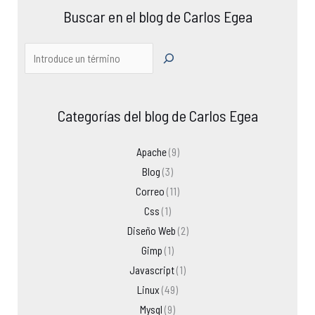
Buscar en el blog de Carlos Egea
Categorías del blog de Carlos Egea
Apache
(9)
Blog
(3)
Correo
(11)
Css
(1)
Diseño Web
(2)
Gimp
(1)
Javascript
(1)
Linux
(49)
Mysql
(9)