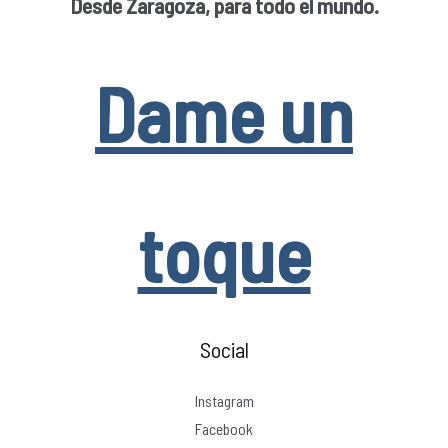
Desde Zaragoza, para todo el mundo.
Dame un
toque
Social
Instagram
Facebook