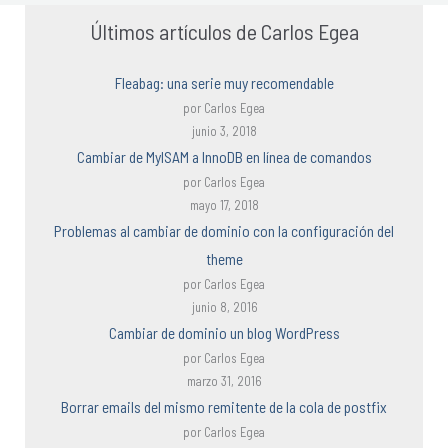
Últimos artículos de Carlos Egea
Fleabag: una serie muy recomendable
por Carlos Egea
junio 3, 2018
Cambiar de MyISAM a InnoDB en línea de comandos
por Carlos Egea
mayo 17, 2018
Problemas al cambiar de dominio con la configuración del
theme
por Carlos Egea
junio 8, 2016
Cambiar de dominio un blog WordPress
por Carlos Egea
marzo 31, 2016
Borrar emails del mismo remitente de la cola de postfix
por Carlos Egea