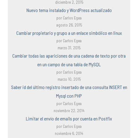
diciembre 2, 2015
Nuevo tema instalado y WordPress actualizado
por Carlos Egea
agosto 26, 2015
Cambiar propietario y grupo a un enlace simbólico en linux
por Carlos Egea
marzo 31, 2015
Cambiar todas las apariciones de una cadena de texto por otra
en un campo de una tabla de MySQL
por Carlos Egea
marzo 10, 2015
Saber id del último registro insertado de una consulta INSERT en
Mysql con PHP
por Carlos Egea
noviembre 22, 2014
Limitar el envío de emails por cuenta en Postfix
por Carlos Egea
noviembre 6, 2014