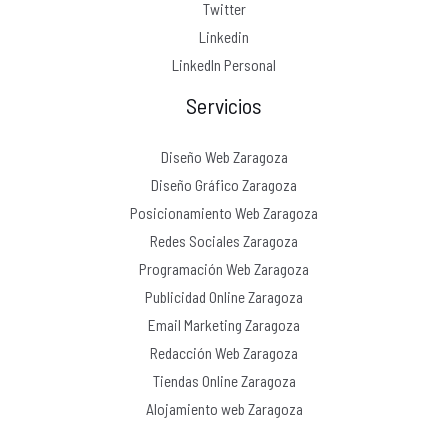
Twitter
Linkedin
LinkedIn Personal
Servicios
Diseño Web Zaragoza
Diseño Gráfico Zaragoza
Posicionamiento Web Zaragoza
Redes Sociales Zaragoza
Programación Web Zaragoza
Publicidad Online Zaragoza
Email Marketing Zaragoza
Redacción Web Zaragoza
Tiendas Online Zaragoza
Alojamiento web Zaragoza