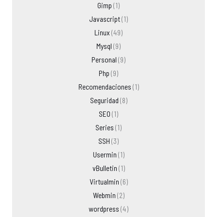
Gimp
(1)
Javascript
(1)
Linux
(49)
Mysql
(9)
Personal
(9)
Php
(9)
Recomendaciones
(1)
Seguridad
(8)
SEO
(1)
Series
(1)
SSH
(3)
Usermin
(1)
vBulletin
(1)
Virtualmin
(6)
Webmin
(2)
wordpress
(4)