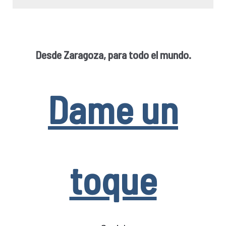
Desde Zaragoza, para todo el mundo.
Dame un
toque