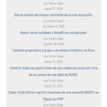
por Carlos Egea
marzo 31, 2016
Borrar emails del mismo remitente de la cola de postfix
por Carlos Egea
diciembre 2, 2015
Nuevo tema instalado y WordPress actualizado
por Carlos Egea
agosto 26, 2015
Cambiar propietario y grupo a un enlace simbólico en linux
por Carlos Egea
marzo 31, 2015
Cambiar todas las apariciones de una cadena de texto por otra
en un campo de una tabla de MySQL
por Carlos Egea
marzo 10, 2015
Saber id del último registro insertado de una consulta INSERT en
Mysql con PHP
por Carlos Egea