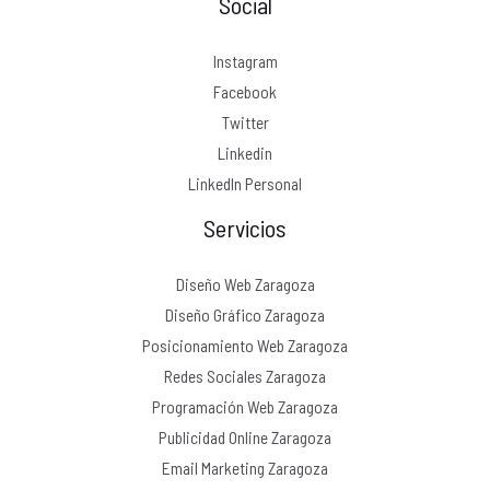
Social
Instagram
Facebook
Twitter
Linkedin
LinkedIn Personal
Servicios
Diseño Web Zaragoza
Diseño Gráfico Zaragoza
Posicionamiento Web Zaragoza
Redes Sociales Zaragoza
Programación Web Zaragoza
Publicidad Online Zaragoza
Email Marketing Zaragoza