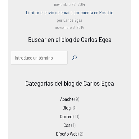
noviembre 22, 2014
Limitar el envío de emails por cuenta en Postfix
por Carlos Egea
noviembre 6, 2014
Buscar en el blog de Carlos Egea
Categorías del blog de Carlos Egea
Apache
(9)
Blog
(3)
Correo
(11)
Css
(1)
Diseño Web
(2)