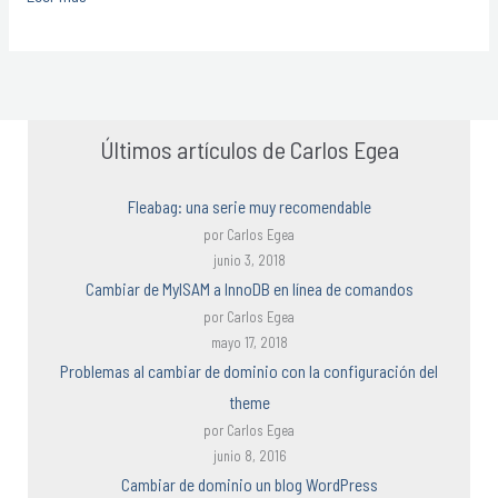
Últimos artículos de Carlos Egea
Fleabag: una serie muy recomendable
por Carlos Egea
junio 3, 2018
Cambiar de MyISAM a InnoDB en línea de comandos
por Carlos Egea
mayo 17, 2018
Problemas al cambiar de dominio con la configuración del
theme
por Carlos Egea
junio 8, 2016
Cambiar de dominio un blog WordPress