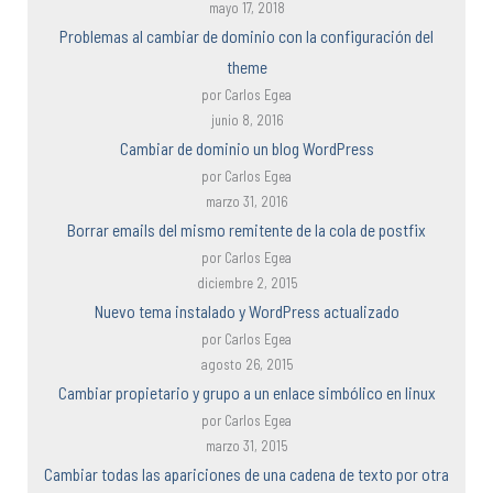
mayo 17, 2018
Problemas al cambiar de dominio con la configuración del
theme
por Carlos Egea
junio 8, 2016
Cambiar de dominio un blog WordPress
por Carlos Egea
marzo 31, 2016
Borrar emails del mismo remitente de la cola de postfix
por Carlos Egea
diciembre 2, 2015
Nuevo tema instalado y WordPress actualizado
por Carlos Egea
agosto 26, 2015
Cambiar propietario y grupo a un enlace simbólico en linux
por Carlos Egea
marzo 31, 2015
Cambiar todas las apariciones de una cadena de texto por otra