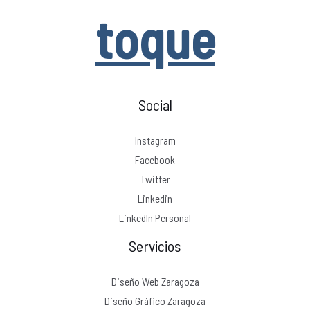
toque
Social
Instagram
Facebook
Twitter
Linkedin
LinkedIn Personal
Servicios
Diseño Web Zaragoza
Diseño Gráfico Zaragoza