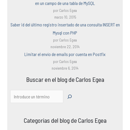
en un campo de una tabla de MySQL
por Carlos Egea
marzo 10, 2015
Saber id del último registro insertado de una consulta INSERT en
Mysql con PHP
por Carlos Egea
noviembre 22, 2014
Limitar el envío de emails por cuenta en Postfix
por Carlos Egea
noviembre 6, 2014
Buscar en el blog de Carlos Egea
Categorías del blog de Carlos Egea