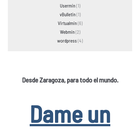
Usermin
(1)
vBulletin
(1)
Virtualmin
(6)
Webmin
(2)
wordpress
(4)
Desde Zaragoza, para todo el mundo.
Dame un