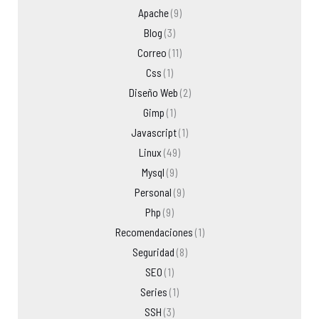
Apache
(9)
Blog
(3)
Correo
(11)
Css
(1)
Diseño Web
(2)
Gimp
(1)
Javascript
(1)
Linux
(49)
Mysql
(9)
Personal
(9)
Php
(9)
Recomendaciones
(1)
Seguridad
(8)
SEO
(1)
Series
(1)
SSH
(3)