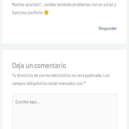
Muchas gracias!!! , estaba teniendo problemas con un script y
funciono perfecto
Responder
Deja un comentario
Tu dirección de correo electrónico no será publicada.
Los
campos obligatorios están marcados con
*
Escribe
aquí...