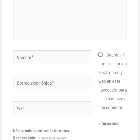
Nombre*
Guarda mi
nombre, correo
electrónico y
Correo
web en este
electrónico*
navegador para
la próxima vez
Web
que comente.
Información
básica sobre protección de datos
Responsable
: Carlos Egea Oróñez