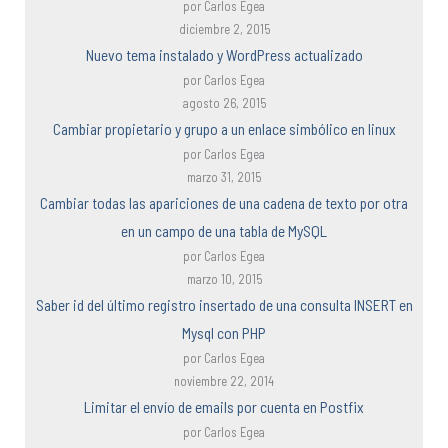
por Carlos Egea
diciembre 2, 2015
Nuevo tema instalado y WordPress actualizado
por Carlos Egea
agosto 26, 2015
Cambiar propietario y grupo a un enlace simbólico en linux
por Carlos Egea
marzo 31, 2015
Cambiar todas las apariciones de una cadena de texto por otra
en un campo de una tabla de MySQL
por Carlos Egea
marzo 10, 2015
Saber id del último registro insertado de una consulta INSERT en
Mysql con PHP
por Carlos Egea
noviembre 22, 2014
Limitar el envío de emails por cuenta en Postfix
por Carlos Egea