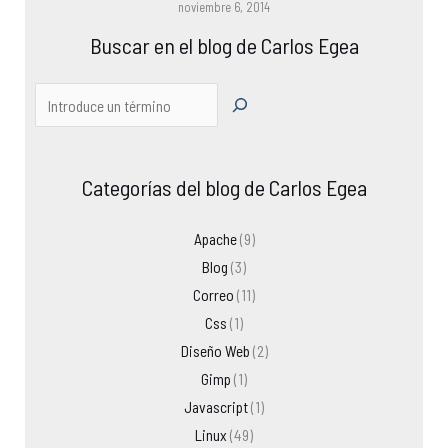
noviembre 6, 2014
Buscar en el blog de Carlos Egea
Categorías del blog de Carlos Egea
Apache
(9)
Blog
(3)
Correo
(11)
Css
(1)
Diseño Web
(2)
Gimp
(1)
Javascript
(1)
Linux
(49)