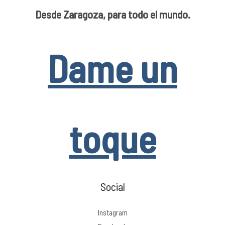
Desde Zaragoza, para todo el mundo.
Dame un
toque
Social
Instagram