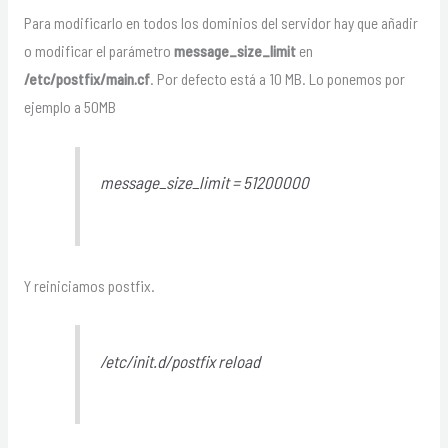
Para modificarlo en todos los dominios del servidor hay que añadir
o modificar el parámetro
message_size_limit
en
/etc/postfix/main.cf
. Por defecto está a 10 MB. Lo ponemos por
ejemplo a 50MB
message_size_limit = 51200000
Y reiniciamos postfix.
/etc/init.d/postfix reload