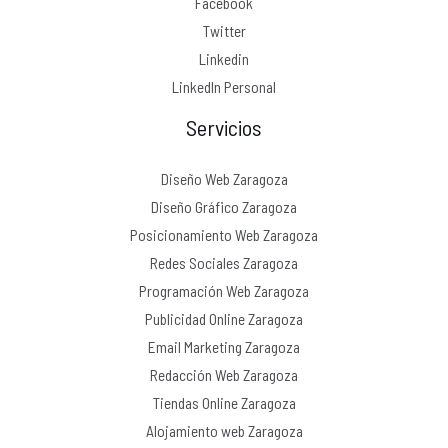
Facebook
Twitter
Linkedin
LinkedIn Personal
Servicios
Diseño Web Zaragoza
Diseño Gráfico Zaragoza
Posicionamiento Web Zaragoza
Redes Sociales Zaragoza
Programación Web Zaragoza
Publicidad Online Zaragoza
Email Marketing Zaragoza
Redacción Web Zaragoza
Tiendas Online Zaragoza
Alojamiento web Zaragoza