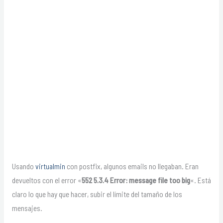
Usando
virtualmin
con postfix, algunos emails no llegaban. Eran
devueltos con el error «
552 5.3.4 Error: message file too big
«. Está
claro lo que hay que hacer, subir el límite del tamaño de los
mensajes.