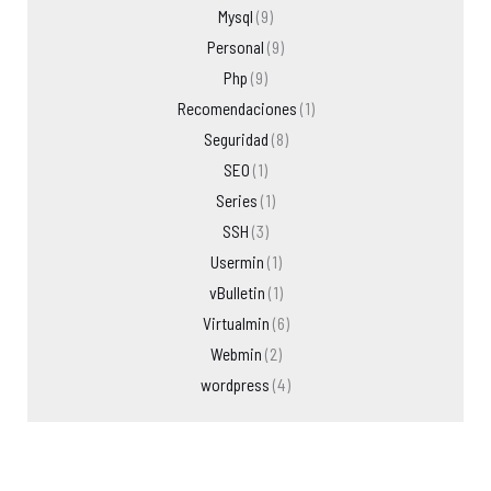
Mysql
(9)
Personal
(9)
Php
(9)
Recomendaciones
(1)
Seguridad
(8)
SEO
(1)
Series
(1)
SSH
(3)
Usermin
(1)
vBulletin
(1)
Virtualmin
(6)
Webmin
(2)
wordpress
(4)