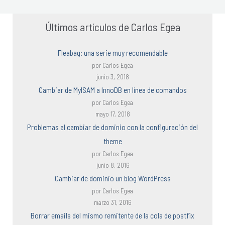
Últimos artículos de Carlos Egea
Fleabag: una serie muy recomendable
por Carlos Egea
junio 3, 2018
Cambiar de MyISAM a InnoDB en línea de comandos
por Carlos Egea
mayo 17, 2018
Problemas al cambiar de dominio con la configuración del
theme
por Carlos Egea
junio 8, 2016
Cambiar de dominio un blog WordPress
por Carlos Egea
marzo 31, 2016
Borrar emails del mismo remitente de la cola de postfix