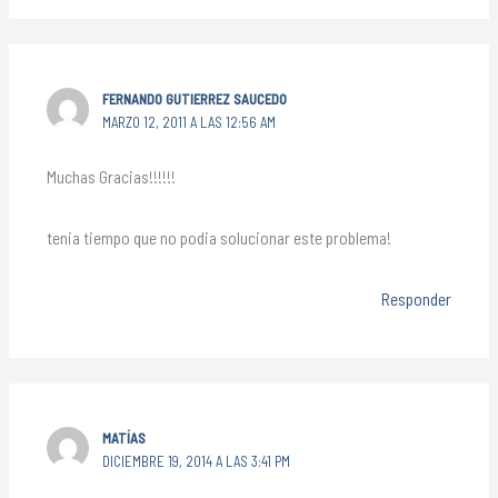
FERNANDO GUTIERREZ SAUCEDO
MARZO 12, 2011 A LAS 12:56 AM
Muchas Gracias!!!!!!
tenia tiempo que no podia solucionar este problema!
Responder
MATÍAS
DICIEMBRE 19, 2014 A LAS 3:41 PM